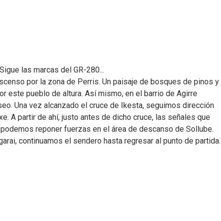
 Sigue las marcas del GR-280...
 ascenso por la zona de Perris. Un paisaje de bosques de pinos y
 este pueblo de altura. Así mismo, en el barrio de Agirre
seo. Una vez alcanzado el cruce de Ikesta, seguimos dirección
. A partir de ahí, justo antes de dicho cruce, las señales que
, podemos reponer fuerzas en el área de descanso de Sollube.
arai, continuamos el sendero hasta regresar al punto de partida.