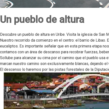
Un pueblo de altura
Descubre un pueblo de altura en Uribe. Visita la iglesia de San 
Nuestro recorrido da comienzo en el centro: el barrio de Libao. 
eucaliptos. Es importante señalar que en esta primera etapa nos
contamos con un área de descanso para recobrar fuerzas, beber 
Sollube para alcanzar su cima por el camino que el pueblo usa el
marcan nuestro camino son exclusivamente blancas, dejando el 
El descenso lo haremos por las pistas forestales de la Diputaci