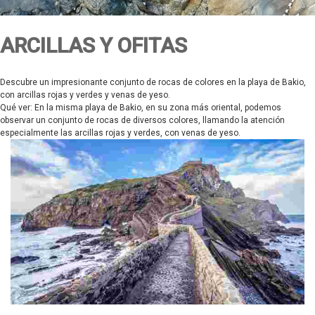
ARCILLAS Y OFITAS
Descubre un impresionante conjunto de rocas de colores en la playa de Bakio,
con arcillas rojas y verdes y venas de yeso.
Qué ver: En la misma playa de Bakio, en su zona más oriental, podemos
observar un conjunto de rocas de diversos colores, llamando la atención
especialmente las arcillas rojas y verdes, con venas de yeso.
GAZTELUGATXE