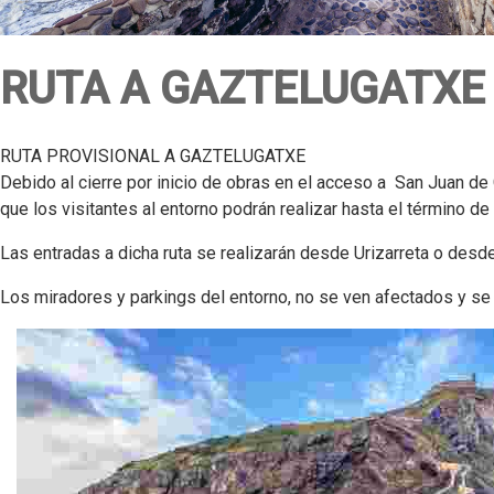
RUTA A GAZTELUGATXE
RUTA PROVISIONAL A GAZTELUGATXE
Debido al cierre por inicio de obras en el acceso a San Juan de 
que los visitantes al entorno podrán realizar hasta el término d
Las entradas a dicha ruta se realizarán desde Urizarreta o desd
Los miradores y parkings del entorno, no se ven afectados y se 