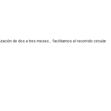
zación de dos a tres meses , facilitamos el recorrido circular