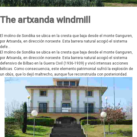
The artxanda windmill
El molino de Sondika se ubica en la cresta que baja desde el monte Ganguren,
por Artxanda, en dirección noroeste. Esta barrera natural acogió el sistema
defe...
El molino de Sondika se ubica en la cresta que baja desde el monte Ganguren,
por Artxanda, en dirección noroeste. Esta barrera natural acogió el sistema
defensivo de Bilbao en la Guerra Civil (1936-1939) y vivió intensas acciones
bélicas. Como consecuencia, este elemento patrimonial sufrió la explosión de
un obús, que lo dejó maltrecho, aunque fue reconstruida con posterioridad.