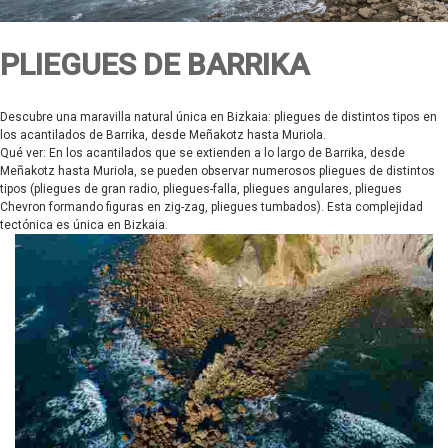
PLIEGUES DE BARRIKA
Descubre una maravilla natural única en Bizkaia: pliegues de distintos tipos en
los acantilados de Barrika, desde Meñakotz hasta Muriola.
Qué ver: En los acantilados que se extienden a lo largo de Barrika, desde
Meñakotz hasta Muriola, se pueden observar numerosos pliegues de distintos
tipos (pliegues de gran radio, pliegues-falla, pliegues angulares, pliegues
Chevron formando figuras en zig-zag, pliegues tumbados). Esta complejidad
tectónica es única en Bizkaia.