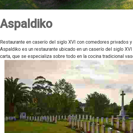
Aspaldiko
Restaurante en caserío del siglo XVI con comedores privados y ja
Aspaldiko es un restaurante ubicado en un caserío del siglo X
carta, que se especializa sobre todo en la cocina tradicional vas