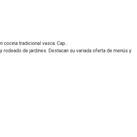
cocina tradicional vasca. Cap...
y rodeado de jardines. Destacan su variada oferta de menús y