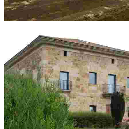
Parque del Ayuntamiento